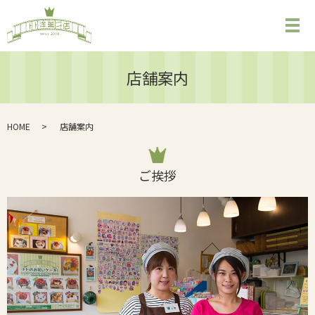
メ
店舗案内
HOME
店舗案内
ご挨拶