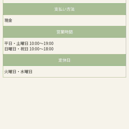
支払い方法
現金
営業時間
平日・土曜日 10:00〜19:00
日曜日・祝日 10:00〜18:00
定休日
火曜日・水曜日