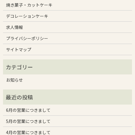
焼き菓子・カットケーキ
デコレーションケーキ
求人情報
プライバシーポリシー
サイトマップ
お知らせ
6月の営業につきまして
5月の営業につきまして
4月の営業につきまして