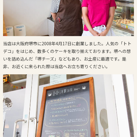
当店は大阪府堺市に2008年4月17日に創業しました。人気の「トト
デコ」をはじめ、数多くのケーキを取り揃えております。堺への想
いを詰め込んだ「堺チーズ」などもあり、お土産に最適です。是
非、お近くに来られた際は当店へお立ち寄りください。