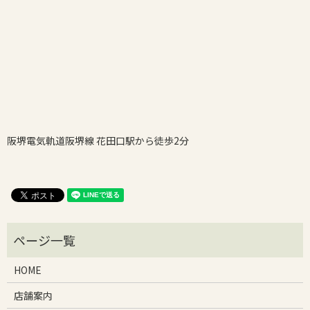
阪堺電気軌道阪堺線 花田口駅から徒歩2分
HOME
店舗案内