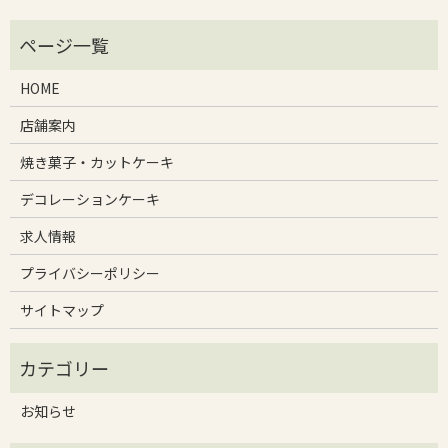
HOME
店舗案内
焼き菓子・カットケーキ
デコレーションケーキ
求人情報
プライバシーポリシー
サイトマップ
お知らせ