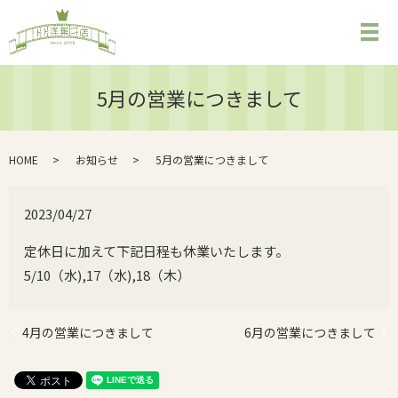
メ
5月の営業につきまして
HOME
お知らせ
5月の営業につきまして
2023/04/27
定休日に加えて下記日程も休業いたします。
5/1
0（水),17（水),18（木）
4月の営業につきまして
6月の営業につきまして