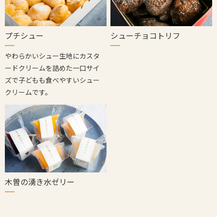
シューチョコトリフ
プチシュー
やわらかいシュー生地にカスタ
ードクリームを詰めた一口サイ
ズで子どもも食べやすいシュー
クリームです。
木曽の湧き水ゼリー