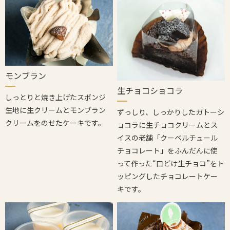
モンブラン
生チョコショコラ
しっとりと焼き上げたスポンジ
生地に生クリームとモンブラン
ずっしり、しっかりしたガトーシ
クリームをのせたケーキです。
ョコラに生チョコクリームとス
イスの老舗「クーベルチュール
チョコレート」をふんだんに使
って作った“口どけ生チョコ”をト
ッピングしたチョコレートケー
キです。