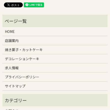
HOME
店舗案内
焼き菓子・カットケーキ
デコレーションケーキ
求人情報
プライバシーポリシー
サイトマップ