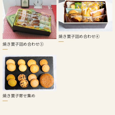
焼き菓子詰め合わせ④
焼き菓子詰め合わせ③
焼き菓子寄せ集め