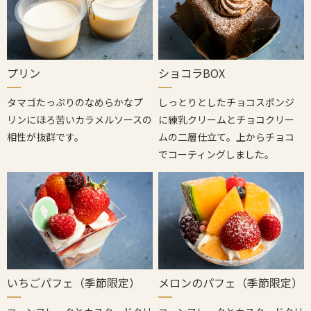
ショコラBOX
プリン
しっとりとしたチョコスポンジ
タマゴたっぷりのなめらかなプ
に練乳クリームとチョコクリー
リンにほろ苦いカラメルソースの
ムの二層仕立て。上からチョコ
相性が抜群です。
でコーティングしました。
いちごパフェ（季節限定）
メロンのパフェ（季節限定）