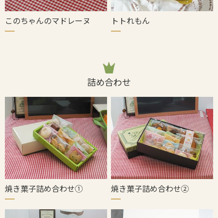
このちゃんのマドレーヌ
トトれもん
詰め合わせ
焼き菓子詰め合わせ①
焼き菓子詰め合わせ②