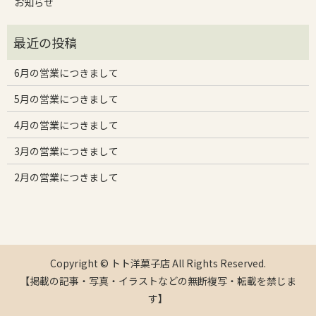
お知らせ
6月の営業につきまして
5月の営業につきまして
4月の営業につきまして
3月の営業につきまして
2月の営業につきまして
Copyright © トト洋菓子店 All Rights Reserved.
【掲載の記事・写真・イラストなどの無断複写・転載を禁じま
す】